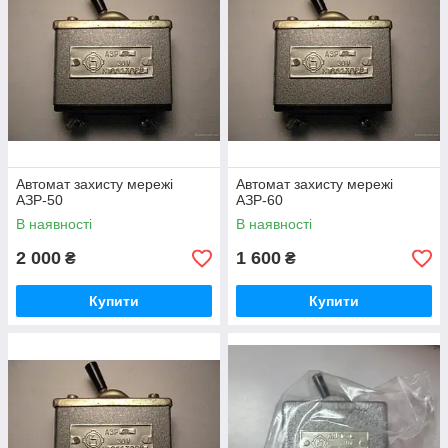
Автомат захисту мережі
Автомат захисту мережі
АЗР-50
АЗР-60
В наявності
В наявності
2 000
1 600
₴
₴
Купити
Купити