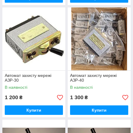
Автомат захисту мережі
Автомат захисту мережі
АЗР-30
АЗР-40
В наявності
В наявності
1 200
1 300
₴
₴
Купити
Купити