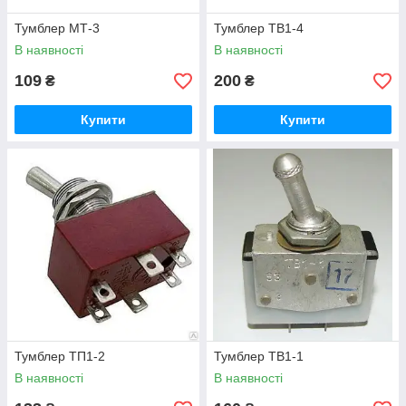
Тумблер МТ-3
Тумблер ТВ1-4
В наявності
В наявності
109
200
₴
₴
Купити
Купити
Тумблер ТП1-2
Тумблер ТВ1-1
В наявності
В наявності