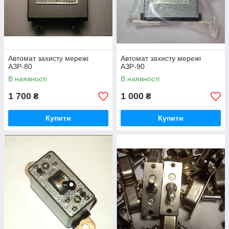
Автомат захисту мережі
Автомат захисту мережі
АЗР-80
АЗР-90
В наявності
В наявності
1 700
1 000
₴
₴
Купити
Купити