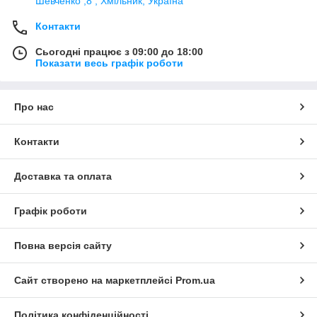
Шевченко ,8 , Хмільник, Україна
Контакти
Сьогодні працює з 09:00 до 18:00
Показати весь графік роботи
Про нас
Контакти
Доставка та оплата
Графік роботи
Повна версія сайту
Сайт створено на маркетплейсі
Prom.ua
Політика конфіденційності