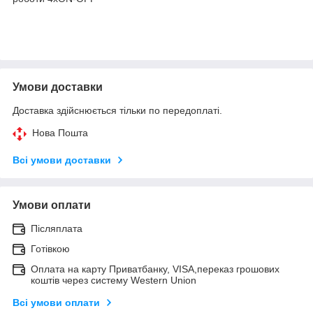
Умови доставки
Доставка здійснюється тільки по передоплаті.
Нова Пошта
Всі умови доставки
Умови оплати
Післяплата
Готівкою
Оплата на карту Приватбанку, VISA,переказ грошових
коштів через систему Western Union
Всі умови оплати