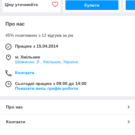
Ціну уточнюйте
Купити
Про нас
45% позитивних з 12 відгуків за рік
Працює з 15.04.2014
м. Хмільник
Шевченко ,8 , Хмільник, Україна
Контакти
Сьогодні працює з 09:00 до 14:00
Показати весь графік роботи
Про нас
Контакти