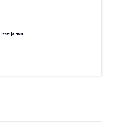
а телефоном