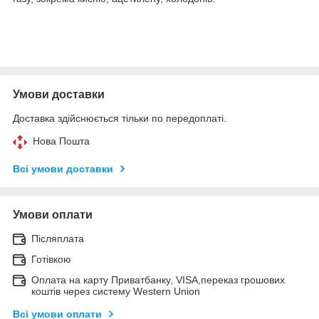
Умови доставки
Доставка здійснюється тільки по передоплаті.
Нова Пошта
Всі умови доставки
Умови оплати
Післяплата
Готівкою
Оплата на карту Приватбанку, VISA,переказ грошових
коштів через систему Western Union
Всі умови оплати