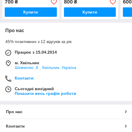
700
800
600
₴
₴
Купити
Купити
Про нас
45% позитивних з 12 відгуків за рік
Працює з 15.04.2014
м. Хмільник
Шевченко ,8 , Хмільник, Україна
Контакти
Сьогодні вихідний
Показати весь графік роботи
Про нас
Контакти