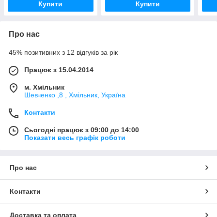
Купити
Купити
Про нас
45% позитивних з 12 відгуків за рік
Працює з 15.04.2014
м. Хмільник
Шевченко ,8 , Хмільник, Україна
Контакти
Сьогодні працює з 09:00 до 14:00
Показати весь графік роботи
Про нас
Контакти
Доставка та оплата