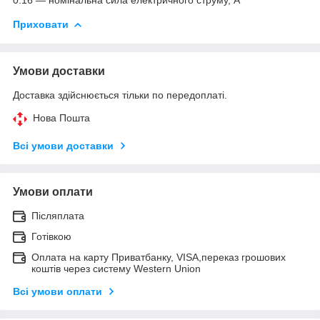
Приховати
Умови доставки
Доставка здійснюється тільки по передоплаті.
Нова Пошта
Всі умови доставки
Умови оплати
Післяплата
Готівкою
Оплата на карту Приватбанку, VISA,переказ грошових
коштів через систему Western Union
Всі умови оплати