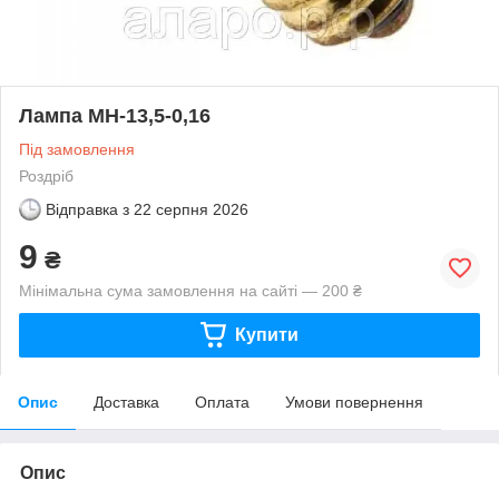
Лампа МН-13,5-0,16
Під замовлення
Роздріб
Відправка з
22 серпня 2026
9
₴
Мінімальна сума замовлення на сайті — 200 ₴
Купити
Опис
Доставка
Оплата
Умови повернення
Опис