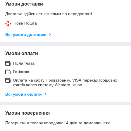
Умови доставки
Доставка здійснюється тільки по передоплаті.
Нова Пошта
Всі умови доставки
Умови оплати
Післяплата
Готівкою
Оплата на карту Приватбанку, VISA,переказ грошових
коштів через систему Western Union
Всі умови оплати
Умови повернення
Повернення товару впродовж 14 днів за домовленістю