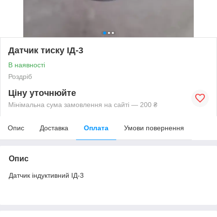
Датчик тиску ІД-3
В наявності
Роздріб
Ціну уточнюйте
Мінімальна сума замовлення на сайті — 200 ₴
Опис
Доставка
Оплата
Умови повернення
Опис
Датчик індуктивний ІД-3