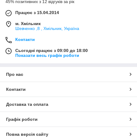
45% позитивних з 12 відгуків за рік
Працює з 15.04.2014
м. Хмільник
Шевченко ,8 , Хмільник, Україна
Контакти
Сьогодні працює з 09:00 до 18:00
Показати весь графік роботи
Про нас
Контакти
Доставка та оплата
Графік роботи
Повна версія сайту