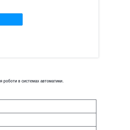
я роботи в системах автоматики.