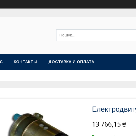
АС
КОНТАКТЫ
ДОСТАВКА И ОПЛАТА
Електродвиг
13 766,15 ₴