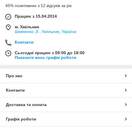
45% позитивних з 12 відгуків за рік
Працює з 15.04.2014
м. Хмільник
Шевченко ,8 , Хмільник, Україна
Контакти
Сьогодні працює з 09:00 до 18:00
Показати весь графік роботи
Про нас
Контакти
Доставка та оплата
Графік роботи