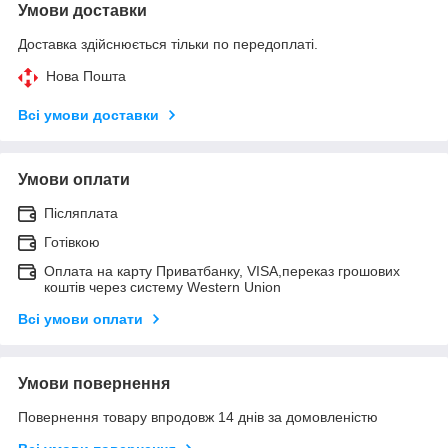
Умови доставки
Доставка здійснюється тільки по передоплаті.
Нова Пошта
Всі умови доставки
Умови оплати
Післяплата
Готівкою
Оплата на карту Приватбанку, VISA,переказ грошових
коштів через систему Western Union
Всі умови оплати
Умови повернення
Повернення товару впродовж 14 днів за домовленістю