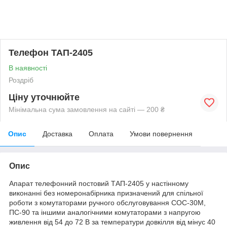
Телефон ТАП-2405
В наявності
Роздріб
Ціну уточнюйте
Мінімальна сума замовлення на сайті — 200 ₴
Опис
Доставка
Оплата
Умови повернення
Опис
Апарат телефонний постовий ТАП-2405 у настінному
виконанні без номеронабірника призначений для спільної
роботи з комутаторами ручного обслуговування СОС-30М,
ПС-90 та іншими аналогічними комутаторами з напругою
живлення від 54 до 72 В за температури довкілля від мінус 40