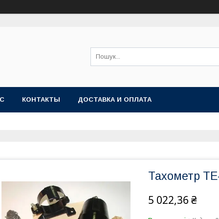
АС
КОНТАКТЫ
ДОСТАВКА И ОПЛАТА
Тахометр ТЕ
5 022,36 ₴