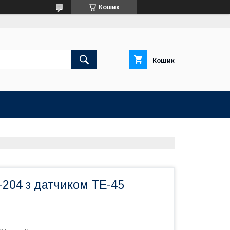
Кошик
Кошик
-204 з датчиком ТЕ-45