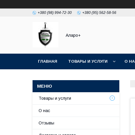
+380 (98) 994-72-30
+380 (95) 562-58-56
Аларо+
ГЛАВНАЯ
ТОВАРЫ И УСЛУГИ
О Н
Товары и услуги
О нас
Отзывы