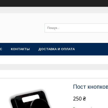
АС
КОНТАКТЫ
ДОСТАВКА И ОПЛАТА
Пост кнопков
250 ₴