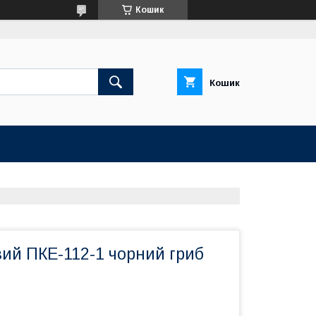
Кошик
Кошик
ий ПКЕ-112-1 чорний гриб