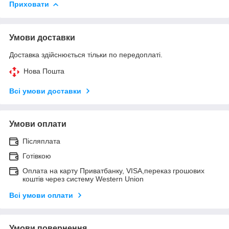
Приховати
Умови доставки
Доставка здійснюється тільки по передоплаті.
Нова Пошта
Всі умови доставки
Умови оплати
Післяплата
Готівкою
Оплата на карту Приватбанку, VISA,переказ грошових
коштів через систему Western Union
Всі умови оплати
Умови повернення