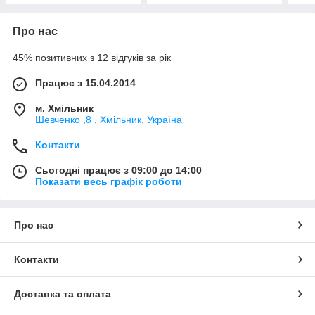
Про нас
45% позитивних з 12 відгуків за рік
Працює з 15.04.2014
м. Хмільник
Шевченко ,8 , Хмільник, Україна
Контакти
Сьогодні працює з 09:00 до 14:00
Показати весь графік роботи
Про нас
Контакти
Доставка та оплата