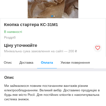
Кнопка стартера КС-31М1
В наявності
Роздріб
Ціну уточнюйте
Мінімальна сума замовлення на сайті — 200 ₴
Опис
Доставка
Оплата
Умови повернення
Опис
Ми займаємося повним постачанням вантажів різним
електрообладнанням. Великий вибір. Доставимо продукцію в
будь-яке місто Росії. Для постійних клієнтів є накопичувальна
система знижок.