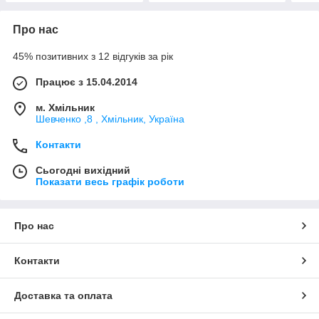
Про нас
45% позитивних з 12 відгуків за рік
Працює з 15.04.2014
м. Хмільник
Шевченко ,8 , Хмільник, Україна
Контакти
Сьогодні вихідний
Показати весь графік роботи
Про нас
Контакти
Доставка та оплата