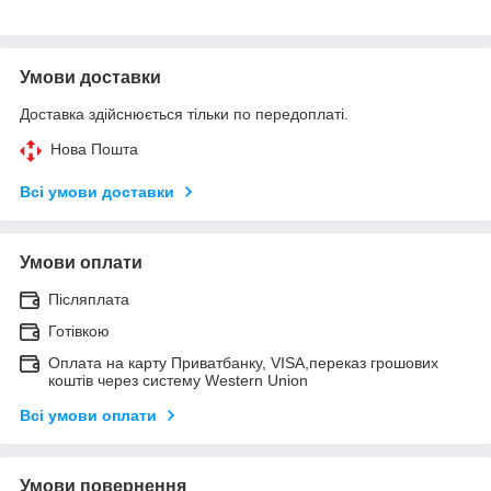
Умови доставки
Доставка здійснюється тільки по передоплаті.
Нова Пошта
Всі умови доставки
Умови оплати
Післяплата
Готівкою
Оплата на карту Приватбанку, VISA,переказ грошових
коштів через систему Western Union
Всі умови оплати
Умови повернення