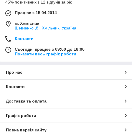
45% позитивних з 12 відгуків за рік
Працює з 15.04.2014
м. Хмільник
Шевченко ,8 , Хмільник, Україна
Контакти
Сьогодні працює з 09:00 до 18:00
Показати весь графік роботи
Про нас
Контакти
Доставка та оплата
Графік роботи
Повна версія сайту