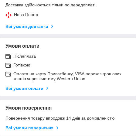
Доставка здійснюється тільки по передоплаті.
Нова Пошта
Всі умови доставки
Умови оплати
Післяплата
Готівкою
Оплата на карту Приватбанку, VISA,переказ грошових
коштів через систему Western Union
Всі умови оплати
Умови повернення
Повернення товару впродовж 14 днів за домовленістю
Всі умови повернення