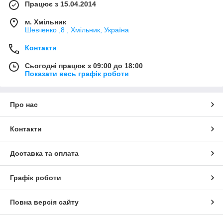
Працює з 15.04.2014
м. Хмільник
Шевченко ,8 , Хмільник, Україна
Контакти
Сьогодні працює з 09:00 до 18:00
Показати весь графік роботи
Про нас
Контакти
Доставка та оплата
Графік роботи
Повна версія сайту