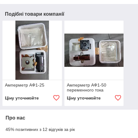
Подібні товари компанії
Амперметр АФ1-25
Амперметр АФ1-50
переменного тока
Ціну уточнюйте
Ціну уточнюйте
Про нас
45% позитивних з 12 відгуків за рік