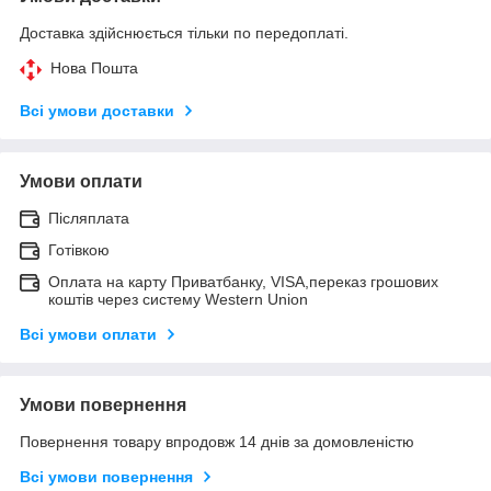
Доставка здійснюється тільки по передоплаті.
Нова Пошта
Всі умови доставки
Умови оплати
Післяплата
Готівкою
Оплата на карту Приватбанку, VISA,переказ грошових
коштів через систему Western Union
Всі умови оплати
Умови повернення
Повернення товару впродовж 14 днів за домовленістю
Всі умови повернення