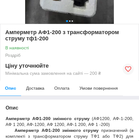
Амперметр АФ1-200 з трансформатором
струму тф1-200
В наявності
Роздріб
Ціну уточнюйте
Мінімальна сума замовлення на сайті — 200 ₴
Опис
Доставка
Оплата
Умови повернення
Опис
Амперметр АФ1-200 змінного струму
(АФ1200, АФ-1-200,
АФ 1 200, АФ-1200, АФ 1200, АФ-1 200, АФ 1 -200)
Амперметр АФ1-200 змінного струму
призначений (в
комплекті з трансформатором струму ТФ1 або ТФ2) для