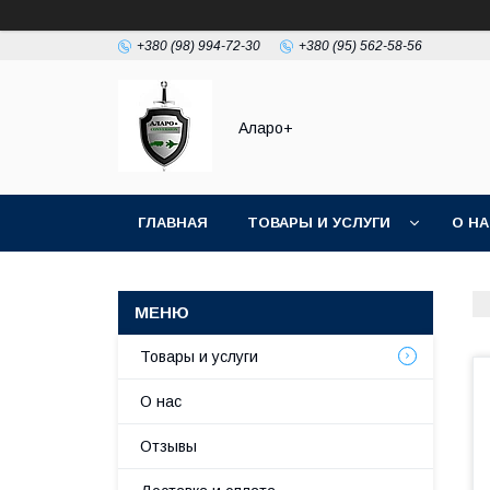
+380 (98) 994-72-30
+380 (95) 562-58-56
Аларо+
ГЛАВНАЯ
ТОВАРЫ И УСЛУГИ
О Н
Товары и услуги
О нас
Отзывы