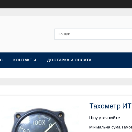
АС
КОНТАКТЫ
ДОСТАВКА И ОПЛАТА
Тахометр ИТ
Ціну уточнюйте
Мінімальна сума замов