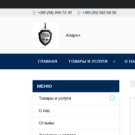
+380 (98) 994-72-30
+380 (95) 562-58-56
Аларо+
ГЛАВНАЯ
ТОВАРЫ И УСЛУГИ
О Н
Товары и услуги
О нас
Отзывы