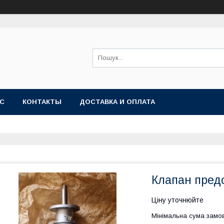
АС
КОНТАКТЫ
ДОСТАВКА И ОПЛАТА
Клапан пред
Ціну уточнюйте
Мінімальна сума замов