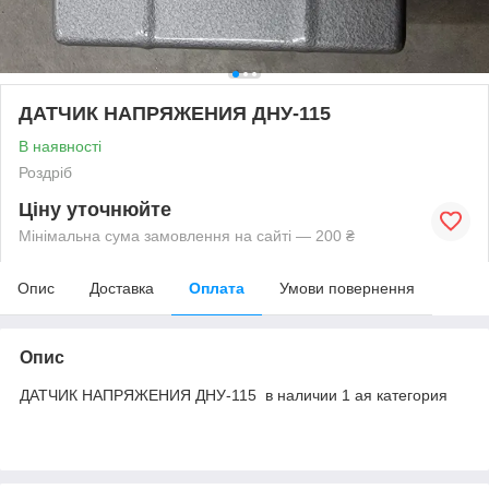
ДАТЧИК НАПРЯЖЕНИЯ ДНУ-115
В наявності
Роздріб
Ціну уточнюйте
Мінімальна сума замовлення на сайті — 200 ₴
Опис
Доставка
Оплата
Умови повернення
Опис
ДАТЧИК НАПРЯЖЕНИЯ ДНУ-115 в наличии 1 ая категория