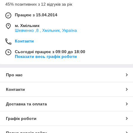
45% позитивних з 12 відгуків за рік
Працює з 15.04.2014
м. Хмільник
Шевченко ,8 , Хмільник, Україна
Контакти
Сьогодні працює з 09:00 до 18:00
Показати весь графік роботи
Про нас
Контакти
Доставка та оплата
Графік роботи