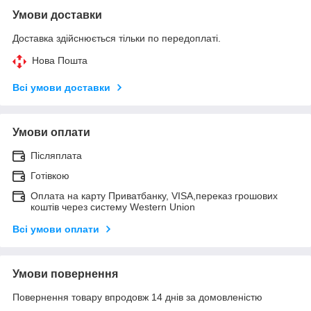
Умови доставки
Доставка здійснюється тільки по передоплаті.
Нова Пошта
Всі умови доставки
Умови оплати
Післяплата
Готівкою
Оплата на карту Приватбанку, VISA,переказ грошових
коштів через систему Western Union
Всі умови оплати
Умови повернення
Повернення товару впродовж 14 днів за домовленістю