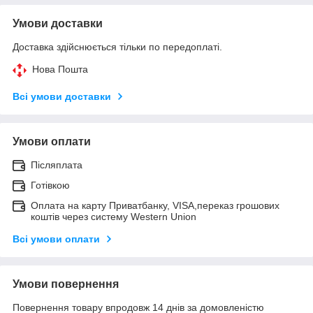
Умови доставки
Доставка здійснюється тільки по передоплаті.
Нова Пошта
Всі умови доставки
Умови оплати
Післяплата
Готівкою
Оплата на карту Приватбанку, VISA,переказ грошових
коштів через систему Western Union
Всі умови оплати
Умови повернення
Повернення товару впродовж 14 днів за домовленістю