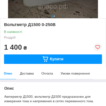
Вольтметр Д1500 0-250В
В наявності
Роздріб
1 400
₴
Купити
Опис
Доставка
Оплата
Умови повернення
Опис
Амперметр Д1500, вольтметр Д1500 предназначен для
измерения тока и напряжения в сетях переменного тока.