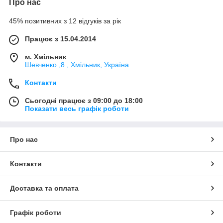
Про нас
45% позитивних з 12 відгуків за рік
Працює з 15.04.2014
м. Хмільник
Шевченко ,8 , Хмільник, Україна
Контакти
Сьогодні працює з 09:00 до 18:00
Показати весь графік роботи
Про нас
Контакти
Доставка та оплата
Графік роботи