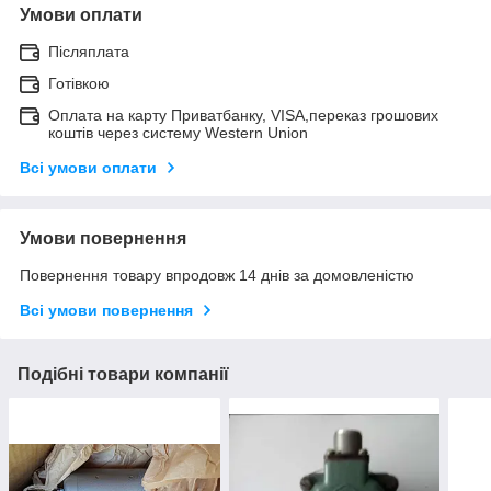
Умови оплати
Післяплата
Готівкою
Оплата на карту Приватбанку, VISA,переказ грошових
коштів через систему Western Union
Всі умови оплати
Умови повернення
Повернення товару впродовж 14 днів за домовленістю
Всі умови повернення
Подібні товари компанії