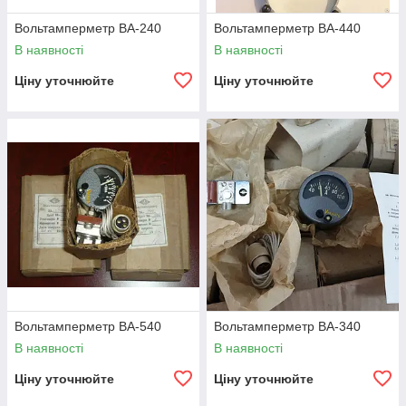
Вольтамперметр ВА-240
Вольтамперметр ВА-440
В наявності
В наявності
Ціну уточнюйте
Ціну уточнюйте
Вольтамперметр ВА-540
Вольтамперметр ВА-340
В наявності
В наявності
Ціну уточнюйте
Ціну уточнюйте