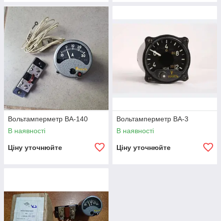
Вольтамперметр ВА-140
Вольтамперметр ВА-3
В наявності
В наявності
Ціну уточнюйте
Ціну уточнюйте