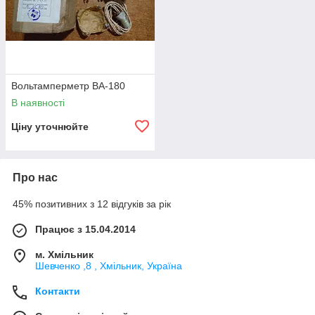
Вольтамперметр ВА-180
В наявності
Ціну уточнюйте
Про нас
45% позитивних з 12 відгуків за рік
Працює з 15.04.2014
м. Хмільник
Шевченко ,8 , Хмільник, Україна
Контакти